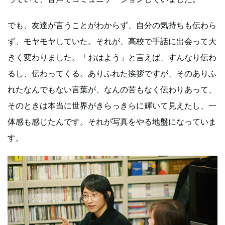
でも、友達が言うことがわからず、自分の気持ちも伝わら
ず、モヤモヤしていた。それが、高校で手話に出会って大
きく変わりました。「おはよう」と言えば、すんなり伝わ
るし、伝わってくる。ありふれた挨拶ですが、そのありふ
れたなんでもない言葉が、なんの苦もなく伝わりあって、
そのときは本当に世界がきらっきらに輝いて見えたし、一
体感も感じたんです。それが写真をやる地盤になっていま
す。