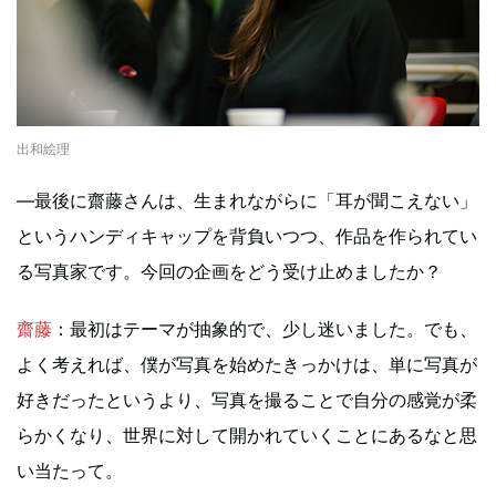
出和絵理
―最後に齋藤さんは、生まれながらに「耳が聞こえない」
というハンディキャップを背負いつつ、作品を作られてい
る写真家です。今回の企画をどう受け止めましたか？
齋藤
：最初はテーマが抽象的で、少し迷いました。でも、
よく考えれば、僕が写真を始めたきっかけは、単に写真が
好きだったというより、写真を撮ることで自分の感覚が柔
らかくなり、世界に対して開かれていくことにあるなと思
い当たって。