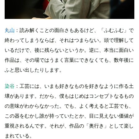
丸山
：読み解くことの面白さもあるけど、「ふむふむ」で
終わってしまうならば、それはつまらない。頭で理解して
いるだけで、後に残らないというか。逆に、本当に面白い
作品は、その場ではうまく言葉にできなくても、数年後に
ふと思い出したりします。
染谷
：工芸には、いまも好きなものを好きなように作る土
壌があります。だから、僕もはじめはコンセプトなるもの
の意味がわからなかった。でも、よく考えると工芸でも、
この器をむかし誰が持っていたとか、目に見えない価値が
重視されるんです。それが、作品の「奥行き」として楽し
まれている。