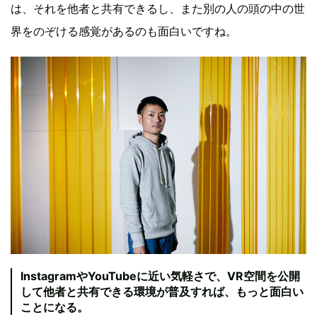
は、それを他者と共有できるし、また別の人の頭の中の世
界をのぞける感覚があるのも面白いですね。
InstagramやYouTubeに近い気軽さで、VR空間を公開
して他者と共有できる環境が普及すれば、もっと面白い
ことになる。