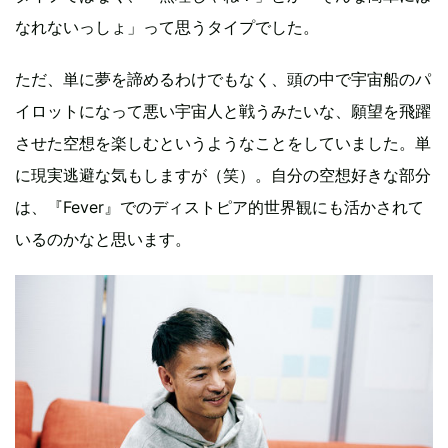
なれないっしょ」って思うタイプでした。
ただ、単に夢を諦めるわけでもなく、頭の中で宇宙船のパ
イロットになって悪い宇宙人と戦うみたいな、願望を飛躍
させた空想を楽しむというようなことをしていました。単
に現実逃避な気もしますが（笑）。自分の空想好きな部分
は、『Fever』でのディストピア的世界観にも活かされて
いるのかなと思います。