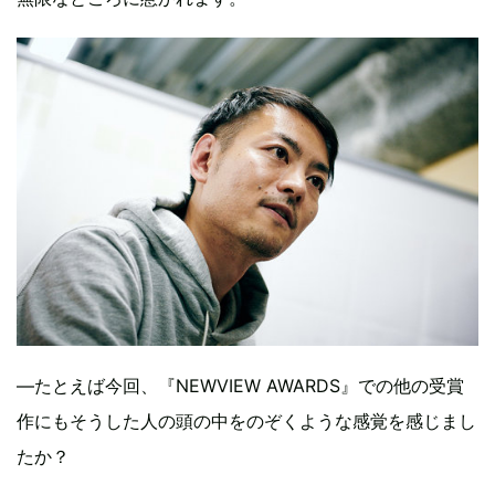
—たとえば今回、『NEWVIEW AWARDS』での他の受賞
作にもそうした人の頭の中をのぞくような感覚を感じまし
たか？