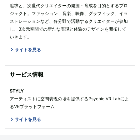
追求と、次世代クリエイターの発掘・育成を目的とするプロ
ジェクト。ファッション、音楽、映像、グラフィック、イラ
ストレーションなど、各分野で活動するクリエイターが参加
し、3次元空間での新たな表現と体験のデザインを開拓して
いきます。
サイトを見る
サービス情報
STYLY
アーティストに空間表現の場を提供するPsychic VR Labによ
るVRプラットフォーム
サイトを見る