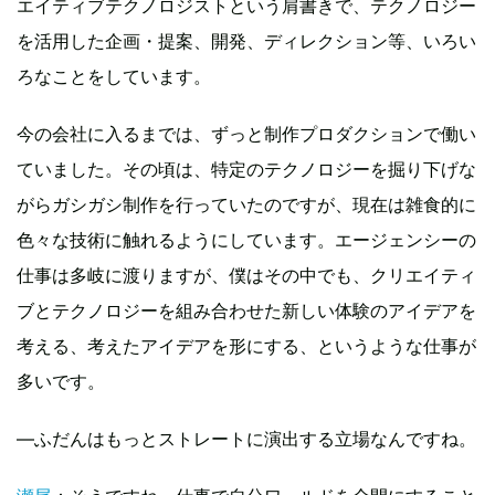
エイティブテクノロジストという肩書きで、テクノロジー
を活用した企画・提案、開発、ディレクション等、いろい
ろなことをしています。
今の会社に入るまでは、ずっと制作プロダクションで働い
ていました。その頃は、特定のテクノロジーを掘り下げな
がらガシガシ制作を行っていたのですが、現在は雑食的に
色々な技術に触れるようにしています。エージェンシーの
仕事は多岐に渡りますが、僕はその中でも、クリエイティ
ブとテクノロジーを組み合わせた新しい体験のアイデアを
考える、考えたアイデアを形にする、というような仕事が
多いです。
—ふだんはもっとストレートに演出する立場なんですね。