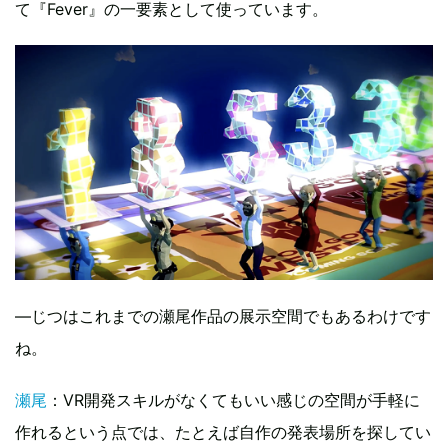
て『Fever』の一要素として使っています。
—じつはこれまでの瀬尾作品の展示空間でもあるわけです
ね。
瀬尾
：VR開発スキルがなくてもいい感じの空間が手軽に
作れるという点では、たとえば自作の発表場所を探してい