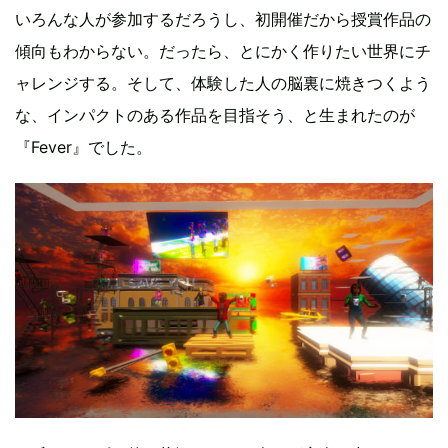
いろんな人が参加するだろうし、初開催だから授賞作品の
傾向もわからない。だったら、とにかく作りたい世界にチ
ャレンジする。そして、体験した人の脳裏に焼きつくよう
な、インパクトのある作品を目指そう、と生まれたのが
『Fever』でした。