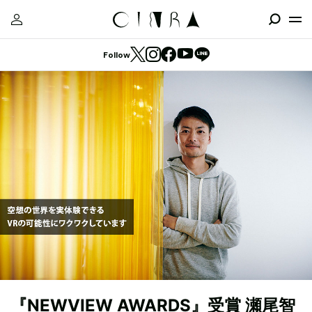
Follow
『NEWVIEW AWARDS』受賞 瀬尾智