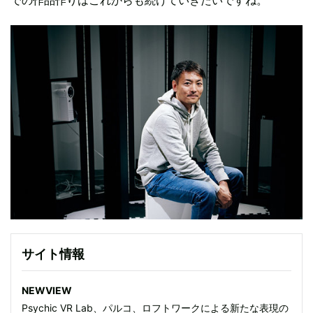
サイト情報
NEWVIEW
Psychic VR Lab、パルコ、ロフトワークによる新たな表現の