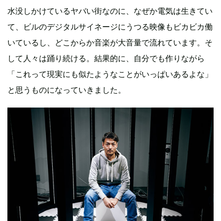
水没しかけているヤバい街なのに、なぜか電気は生きてい
て、ビルのデジタルサイネージにうつる映像もビカビカ働
いているし、どこからか音楽が大音量で流れています。そ
して人々は踊り続ける。結果的に、自分でも作りながら
「これって現実にも似たようなことがいっぱいあるよな」
と思うものになっていきました。