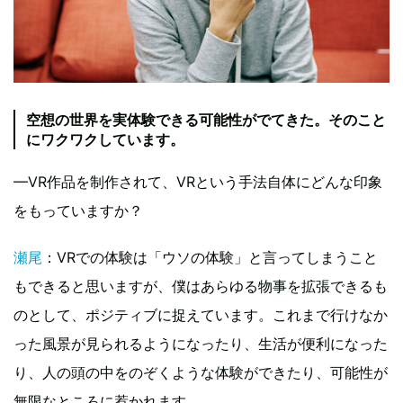
空想の世界を実体験できる可能性がでてきた。そのこと
にワクワクしています。
—VR作品を制作されて、VRという手法自体にどんな印象
をもっていますか？
瀬尾
：VRでの体験は「ウソの体験」と言ってしまうこと
もできると思いますが、僕はあらゆる物事を拡張できるも
のとして、ポジティブに捉えています。これまで行けなか
った風景が見られるようになったり、生活が便利になった
り、人の頭の中をのぞくような体験ができたり、可能性が
無限なところに惹かれます。