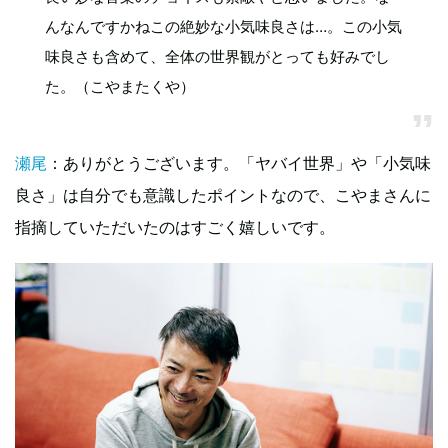
んなんですかねこの絶妙な小気味良さは…。この小気
味良さも含めて、全体の世界観がとっても好みでし
た。（こやまたくや）
瀬尾
：ありがとうございます。「ヤバイ世界」や「小気味
良さ」は自分でも意識したポイントなので、こやまさんに
指摘していただいたのはすごく嬉しいです。