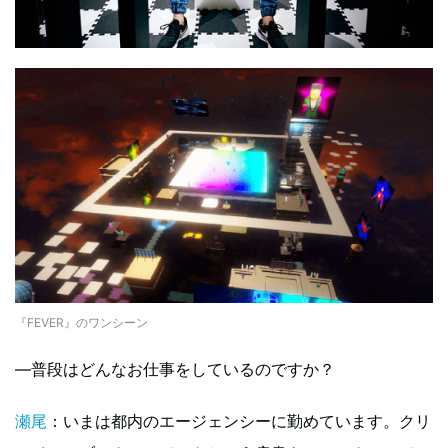
『FEVER』のワンシーン
—普段はどんなお仕事をしているのですか？
瀬尾
：いまは都内のエージェンシーに勤めています。クリ