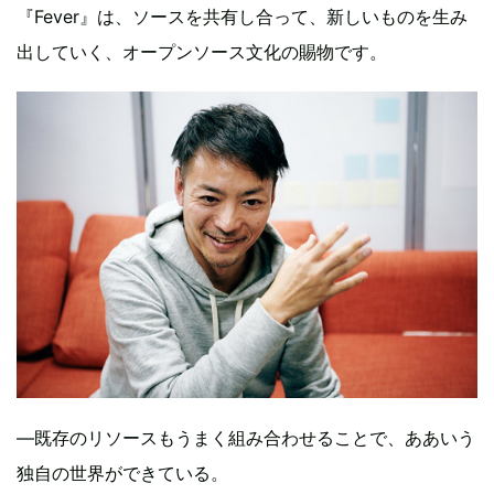
『Fever』は、ソースを共有し合って、新しいものを生み
出していく、オープンソース文化の賜物です。
—既存のリソースもうまく組み合わせることで、ああいう
独自の世界ができている。