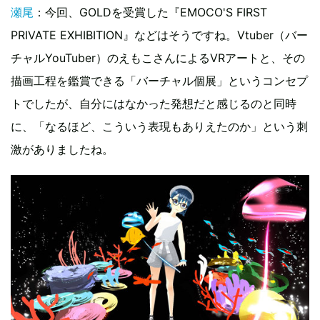
瀬尾
：今回、GOLDを受賞した『EMOCO'S FIRST
PRIVATE EXHIBITION』などはそうですね。Vtuber（バー
チャルYouTuber）のえもこさんによるVRアートと、その
描画工程を鑑賞できる「バーチャル個展」というコンセプ
トでしたが、自分にはなかった発想だと感じるのと同時
に、「なるほど、こういう表現もありえたのか」という刺
激がありましたね。