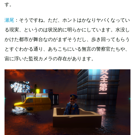
す。
瀬尾
：そうですね。ただ、ホントはかなりヤバくなってい
る現実、というのは状況的に明らかにしています。水没し
かけた都市が舞台なのがまずそうだし、歩き回ってもらう
とすぐわかる通り、あちこちにいる無言の警察官たちや、
宙に浮いた監視カメラの存在があります。