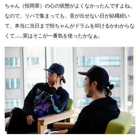
ちゃん（恒岡章）の心の状態がよくなかったんですよね。
なので、リハで集まっても、音が出せない日が結構続い
て、本当に当日まで恒ちゃんがドラムを叩けるかわからな
くて……実はそこが一番気を使ったかなぁ。