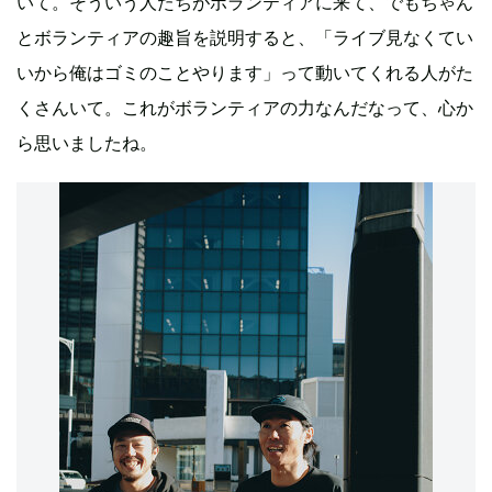
いて。そういう人たちがボランティアに来て、でもちゃん
とボランティアの趣旨を説明すると、「ライブ見なくてい
いから俺はゴミのことやります」って動いてくれる人がた
くさんいて。これがボランティアの力なんだなって、心か
ら思いましたね。