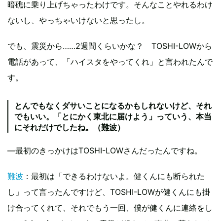
暗礁に乗り上げちゃったわけです。そんなことやれるわけ
ないし、やっちゃいけないと思ったし。
でも、震災から……2週間くらいかな？ TOSHI-LOWから
電話があって、「ハイスタをやってくれ」と言われたんで
す。
とんでもなくダサいことになるかもしれないけど、それ
でもいい。「とにかく東北に届けよう」っていう、本当
にそれだけでしたね。（難波）
―最初のきっかけはTOSHI-LOWさんだったんですね。
難波
：最初は「できるわけないよ。健くんにも断られた
し」って言ったんですけど、TOSHI-LOWが健くんにも掛
け合ってくれて、それでもう一回、僕が健くんに連絡をし