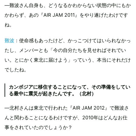
―難波さん自身も、どうなるかわからない状態の中にもか
かわらず、あの『AIR JAM 2011』をやり遂げたわけです
ね。
難波
：使命感もあったけど、かっこつけてはいられなかっ
たし、メンバーとも「今の自分たちを見せればそれでい
い。とにかく東北に届けよう」っていう、本当にそれだけ
でしたね。
カンボジアに移住することになって、その準備をしてい
る最中に震災が起きたんです。（北村）
―北村さんは東北で行われた『AIR JAM 2012』で難波さ
んと関わることになるわけですが、2010年はどんなお仕
事をされていたのでしょうか？