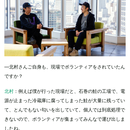
―北村さんご自身も、現場でボランティアをされていたん
ですか？
北村
：例えば僕が行った現場だと、石巻の鮭の工場で、電
源が止まった冷蔵庫に腐ってしまった鮭が大量に残ってい
て、とんでもない匂いを出していて。個人では到底処理で
きないので、ボランティアが集まってみんなで運び出しま
したね。