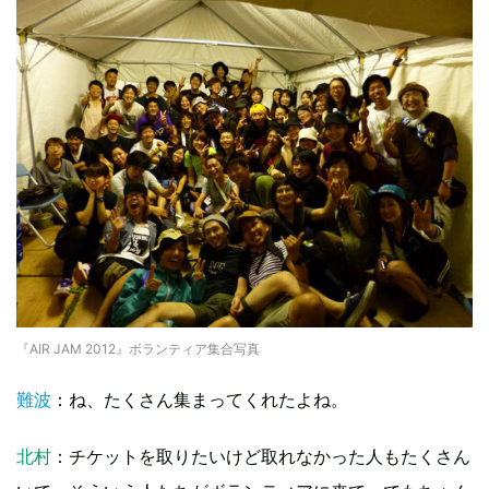
『AIR JAM 2012』ボランティア集合写真
難波
：ね、たくさん集まってくれたよね。
北村
：チケットを取りたいけど取れなかった人もたくさん