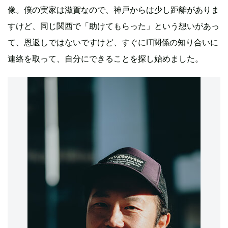
像。僕の実家は滋賀なので、神戸からは少し距離がありま
すけど、同じ関西で「助けてもらった」という想いがあっ
て、恩返しではないですけど、すぐにIT関係の知り合いに
連絡を取って、自分にできることを探し始めました。