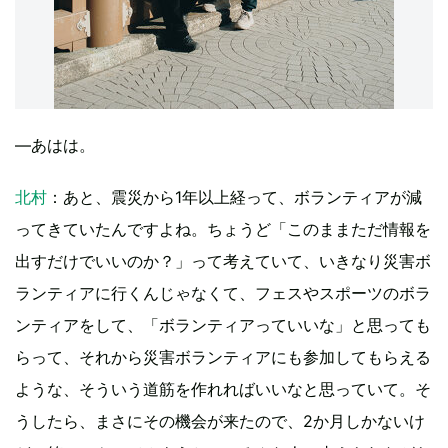
―あはは。
北村
：あと、震災から1年以上経って、ボランティアが減
ってきていたんですよね。ちょうど「このままただ情報を
出すだけでいいのか？」って考えていて、いきなり災害ボ
ランティアに行くんじゃなくて、フェスやスポーツのボラ
ンティアをして、「ボランティアっていいな」と思っても
らって、それから災害ボランティアにも参加してもらえる
ような、そういう道筋を作れればいいなと思っていて。そ
うしたら、まさにその機会が来たので、2か月しかないけ