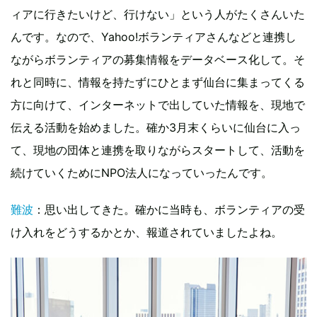
ィアに行きたいけど、行けない」という人がたくさんいた
んです。なので、Yahoo!ボランティアさんなどと連携し
ながらボランティアの募集情報をデータベース化して。そ
れと同時に、情報を持たずにひとまず仙台に集まってくる
方に向けて、インターネットで出していた情報を、現地で
伝える活動を始めました。確か3月末くらいに仙台に入っ
て、現地の団体と連携を取りながらスタートして、活動を
続けていくためにNPO法人になっていったんです。
難波
：思い出してきた。確かに当時も、ボランティアの受
け入れをどうするかとか、報道されていましたよね。