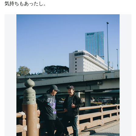
気持ちもあったし。