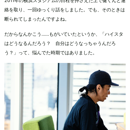
2011年の横浜スタジアムの日程を押さえた上で健くんと連
絡を取り、一回ゆっくり話をしました。でも、そのときは
断られてしまったんですよね。
だからなんかこう……もがいていたというか、「ハイスタ
はどうなるんだろう？ 自分はどうなっちゃうんだろ
う？」って、悩んでた時期ではありました。