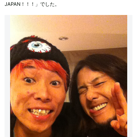
JAPAN！！！」でした。