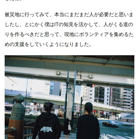
被災地に行ってみて、本当にまだまだ人が必要だと思いま
したし、とにかく僕はITの知見を活かして、人がくる道の
りを作るべきだと思って、現地にボランティアを集めるた
めの支援をしていくようになりました。