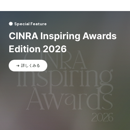
Special Feature
CINRA Inspiring Awards
Edition 2026
詳しくみる