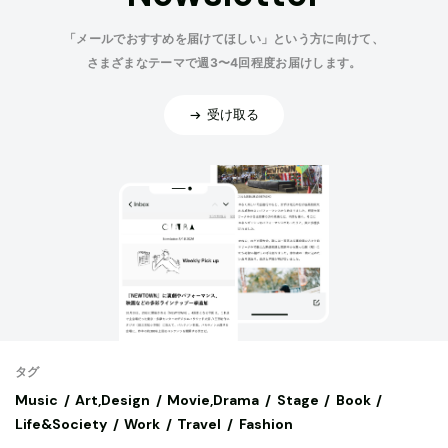
「メールでおすすめを届けてほしい」という方に向けて、
さまざまなテーマで週3〜4回程度お届けします。
受け取る
タグ
Music
Art,Design
Movie,Drama
Stage
Book
Life&Society
Work
Travel
Fashion