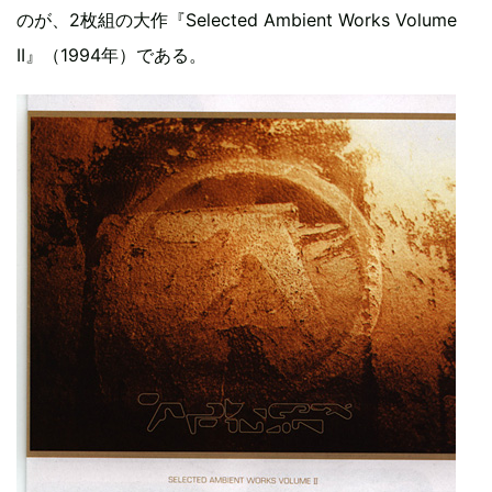
のが、2枚組の大作『Selected Ambient Works Volume
II』（1994年）である。