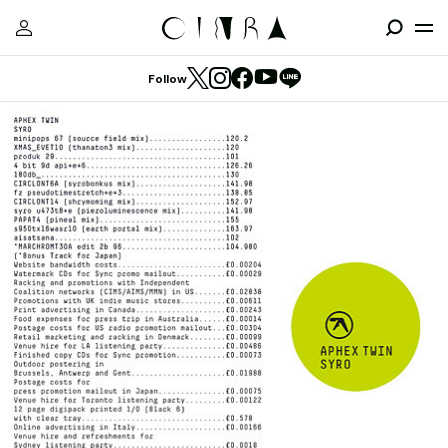
Follow