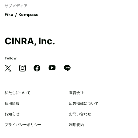
サブメディア
Fika
Kompass
CINRA, Inc.
Follow
私たちについて
運営会社
採用情報
広告掲載について
お知らせ
お問い合わせ
プライバシーポリシー
利用規約