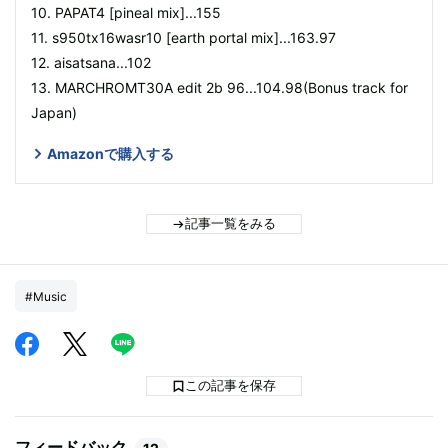
10. PAPAT4 [pineal mix]...155
11. s950tx16wasr10 [earth portal mix]...163.97
12. aisatsana...102
13. MARCHROMT30A edit 2b 96...104.98(Bonus track for
Japan)
Amazonで購入する
記事一覧をみる
#Music
この記事を保存
フィードバック