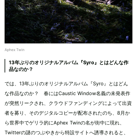
Aphex Twin
13年ぶりのオリジナルアルバム『Syro』とはどんな作
品なのか？
では、13年ぶりのオリジナルアルバム『Syro』とはどん
な作品なのか？ 春にはCaustic Window名義の未発表作
が突然リークされ、クラウドファンディングによって出資
者を募り、そのデジタルコピーが配布されたのち、8月か
ら世界中でゲリラ的にAphex Twinの名が街中に現れ、
Twitterの謎のつぶやきから特設サイトへ誘導されると、