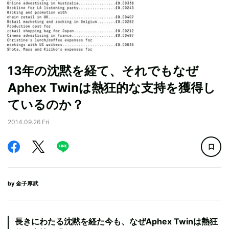
13年の沈黙を経て、それでもなぜ
Aphex Twinは熱狂的な支持を獲得し
ているのか？
2014.09.26 Fri
by
金子厚武
長きにわたる沈黙を経た今も、なぜAphex Twinは熱狂