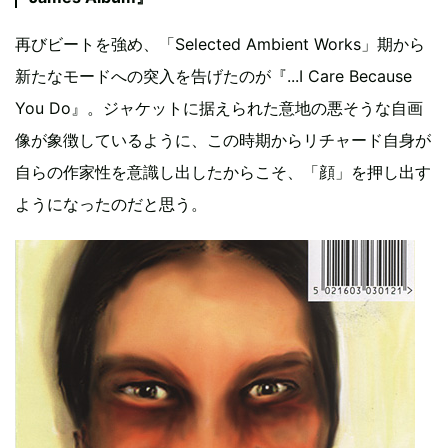
再びビートを強め、「Selected Ambient Works」期から
新たなモードへの突入を告げたのが『...I Care Because
You Do』。ジャケットに据えられた意地の悪そうな自画
像が象徴しているように、この時期からリチャード自身が
自らの作家性を意識し出したからこそ、「顔」を押し出す
ようになったのだと思う。