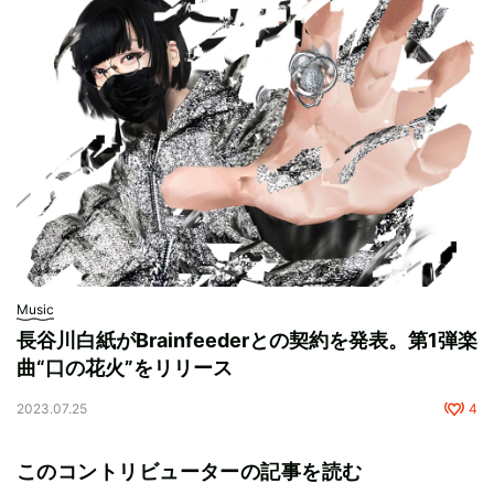
Music
長谷川白紙がBrainfeederとの契約を発表。第1弾楽
曲“口の花火”をリリース
2023.07.25
4
このコントリビューターの記事を読む