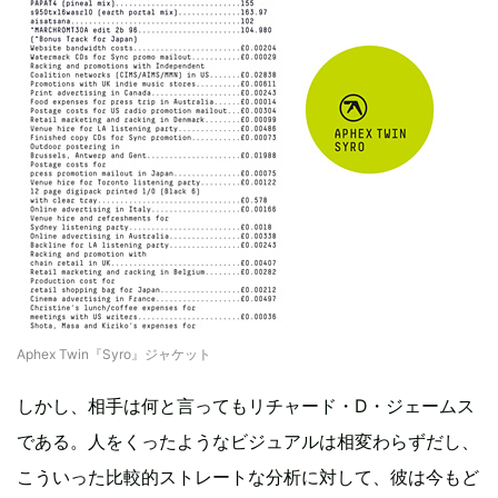
Aphex Twin『Syro』ジャケット
しかし、相手は何と言ってもリチャード・D・ジェームス
である。人をくったようなビジュアルは相変わらずだし、
こういった比較的ストレートな分析に対して、彼は今もど