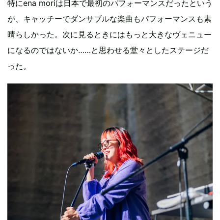
特にena moriは日本で最初のパフォーマンスだったという
が、キャッチーでダンサブルな楽曲もパフォーマンスも素
晴らしかった。次に見るときにはもっと大きなヴェニュー
になるのではないか……と思わせる堂々としたステージだ
った。