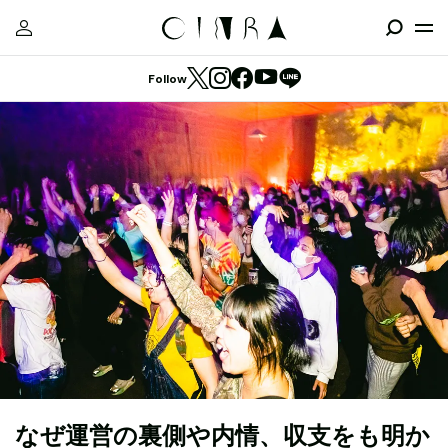
Follow
なぜ運営の裏側や内情、収支をも明か