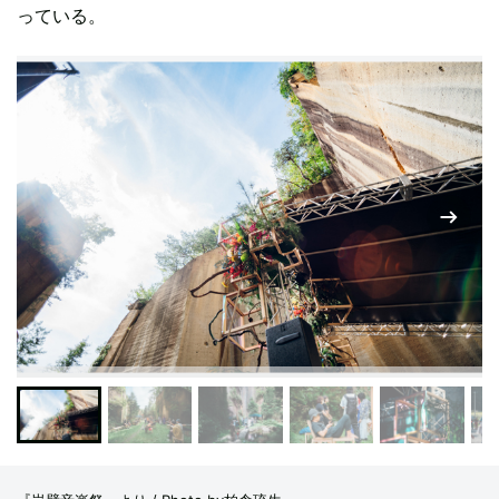
っている。