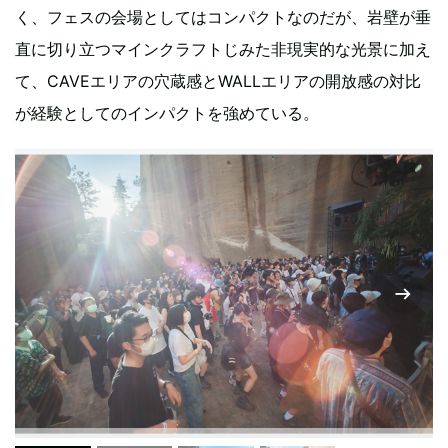
く、フェスの会場としてはコンパクトなのだが、岩壁が垂
直に切り立つマインクラフトじみた非現実的な光景に加え
て、CAVEエリアの穴蔵感とWALLエリアの開放感の対比
が経験としてのインパクトを強めている。