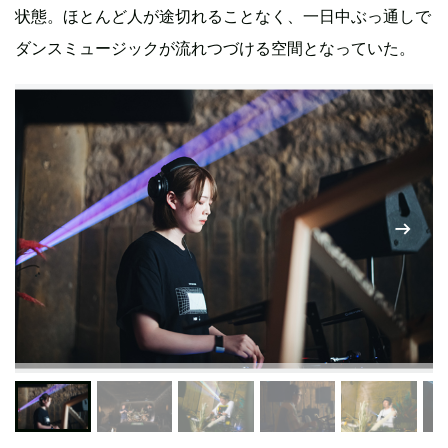
状態。ほとんど人が途切れることなく、一日中ぶっ通しで
ダンスミュージックが流れつづける空間となっていた。