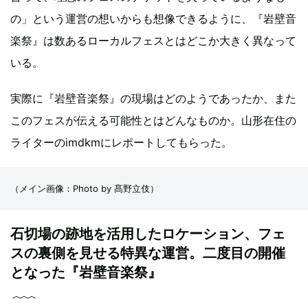
の」という運営の想いからも想像できるように、『岩壁音
楽祭』は数あるローカルフェスとはどこか大きく異なって
いる。
実際に『岩壁音楽祭』の現場はどのようであったか、また
このフェスが伝える可能性とはどんなものか。山形在住の
ライターのimdkmにレポートしてもらった。
（メイン画像：Photo by 髙野立伎）
石切場の跡地を活用したロケーション、フェ
スの裏側を見せる特異な運営。二度目の開催
となった『岩壁音楽祭』