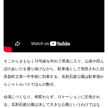
そこからまもなく13号線を外れて県道に入り、山道や田ん
ぼのあいだを通り抜けながら、駐車場として用意された旧
高畠町立第一中学校に到着する。瓜割石庭公園は駐車場か
らシャトルバスでほんの数分。
会場につくなり、相変わらず、ロケーションに圧倒され
る。瓜割石庭公園は決して大きな公園というわけではな