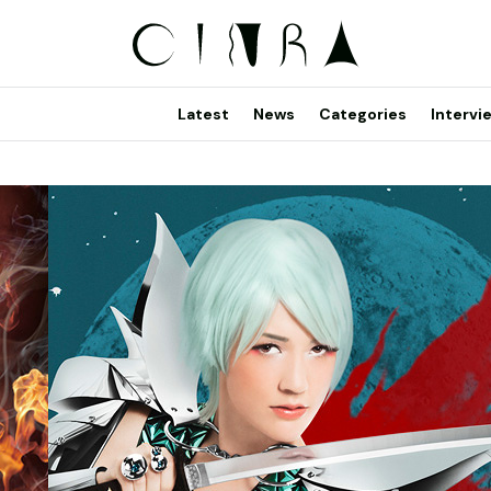
Latest
News
Categories
Intervi