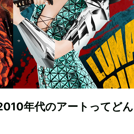
2010年代のアートってど