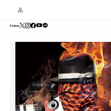
Follow