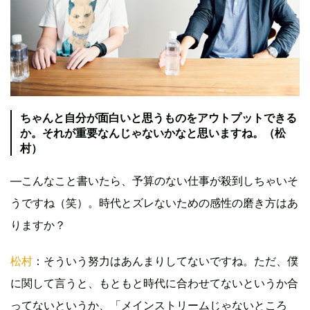
ちゃんと自分が面白いと思うものをアウトプットできる
か。それが重要なんじゃないかなと思いますね。（松
村）
―こんなこと書いたら、予算のない仕事が殺到しちゃいそ
うですね（笑）。時代とズレないための感性の磨き方はあ
りますか？
松村
：そういう努力はあんまりしてないですね。ただ、僕
に関して言うと、もともと時代に合わせてないというか合
ってないというか、「メインストリームじゃないところ