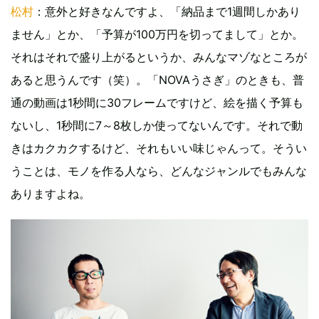
松村
：意外と好きなんですよ、「納品まで1週間しかあり
ません」とか、「予算が100万円を切ってまして」とか。
それはそれで盛り上がるというか、みんなマゾなところが
あると思うんです（笑）。「NOVAうさぎ」のときも、普
通の動画は1秒間に30フレームですけど、絵を描く予算も
ないし、1秒間に7～8枚しか使ってないんです。それで動
きはカクカクするけど、それもいい味じゃんって。そうい
うことは、モノを作る人なら、どんなジャンルでもみんな
ありますよね。