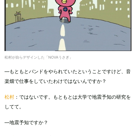
松村が自らデザインした「NOVAうさぎ」
―もともとバンドをやられていたということですけど、音
楽畑で仕事をしていたわけではないんですか？
松村
：ではないです。もともとは大学で地震予知の研究を
してて。
―地震予知ですか？