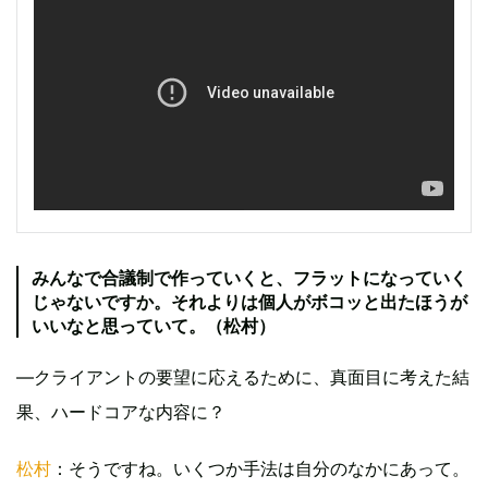
みんなで合議制で作っていくと、フラットになっていく
じゃないですか。それよりは個人がボコッと出たほうが
いいなと思っていて。（松村）
―クライアントの要望に応えるために、真面目に考えた結
果、ハードコアな内容に？
松村
：そうですね。いくつか手法は自分のなかにあって。