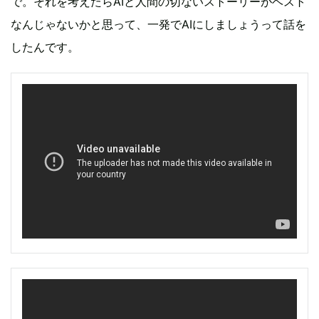
で。それを考えたらAIと人間の切ないストーリーがベスト
なんじゃないかと思って、一発でAIにしましょうって話を
したんです。