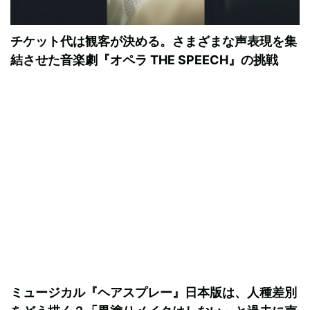
チケット代は観客が決める。さまざまな声表現を集
結させた音楽劇『オペラ THE SPEECH』の挑戦
ミュージカル『ヘアスプレー』日本版は、人種差別