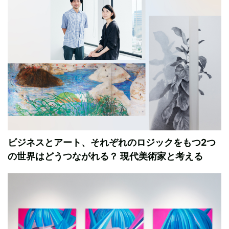
ビジネスとアート、それぞれのロジックをもつ2つ
の世界はどうつながれる？ 現代美術家と考える