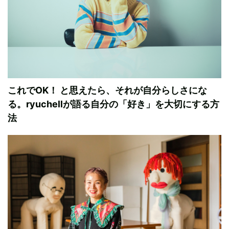
これでOK！ と思えたら、それが自分らしさにな
る。ryuchellが語る自分の「好き」を大切にする方
法