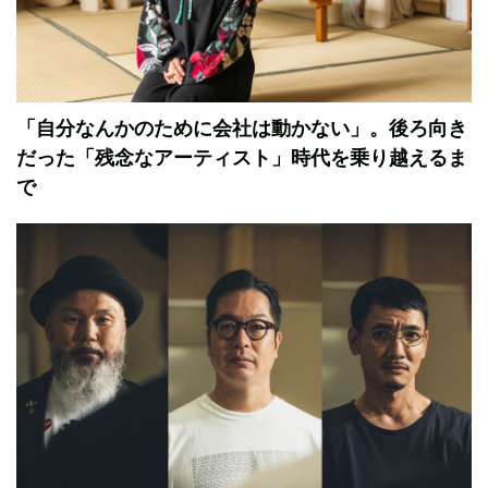
「自分なんかのために会社は動かない」。後ろ向き
だった「残念なアーティスト」時代を乗り越えるま
で