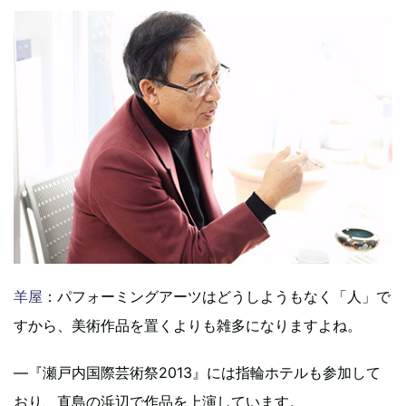
羊屋
：パフォーミングアーツはどうしようもなく「人」で
すから、美術作品を置くよりも雑多になりますよね。
―『瀬戸内国際芸術祭2013』には指輪ホテルも参加して
おり、直島の浜辺で作品を上演しています。