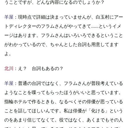
うことですが、どんな内容になるのでしょうか？
羊屋
：現時点で詳細は決まっていませんが、白玉村にアー
トディレクターのフラムさんがやってきて……というイメ
ージはあります。フラムさんはいろいろできるということ
がわかっているので、ちゃんとした台詞も用意してます
よ。
北川
：え？ 台詞もあるの？
羊屋
：普通の台詞ではなく、フラムさんが普段考えている
ようなことを喋ってもらったほうがいいと思っています。
指輪ホテルで作るときも、なるべくその俳優が思っている
ことを話してほしいんです。私は俳優が「化ける」という
のをあまり信じてなくて。役ではなく、あくまでもその人