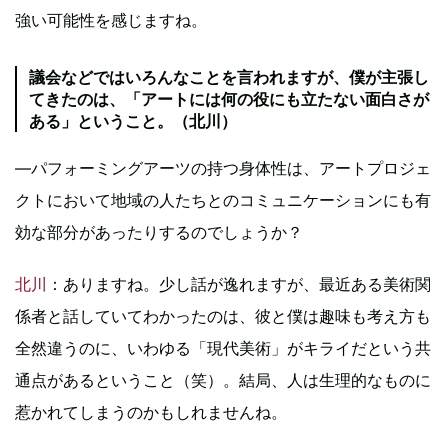
強い可能性を感じますね。
議会などではいろんなことを言われますが、僕が主張し
てきたのは、「アートには何の役にも立たない面白さが
ある」ということ。（北川）
―パフォーミングアーツの持つ身体性は、アートプロジェ
クトにおいて地域の人たちとのコミュニケーションにも有
効な部分があったりするのでしょうか？
北川
：ありますね。少し話が逸れますが、最近ある美術関
係者と話していてわかったのは、彼と僕は趣味も考え方も
全然違うのに、いわゆる「現代美術」がキライだという共
通点があるということ（笑）。結局、人は生理的なものに
惹かれてしまうのかもしれませんね。