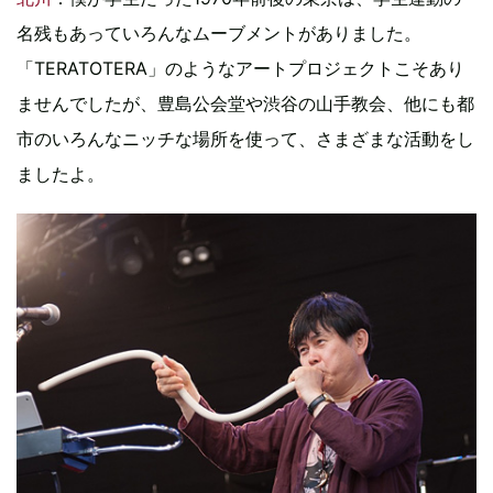
名残もあっていろんなムーブメントがありました。
「TERATOTERA」のようなアートプロジェクトこそあり
ませんでしたが、豊島公会堂や渋谷の山手教会、他にも都
市のいろんなニッチな場所を使って、さまざまな活動をし
ましたよ。