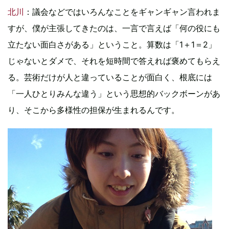
北川
：議会などではいろんなことをギャンギャン言われま
すが、僕が主張してきたのは、一言で言えば「何の役にも
立たない面白さがある」ということ。算数は「1＋1＝2」
じゃないとダメで、それを短時間で答えれば褒めてもらえ
る。芸術だけが人と違っていることが面白く、根底には
「一人ひとりみんな違う」という思想的バックボーンがあ
り、そこから多様性の担保が生まれるんです。