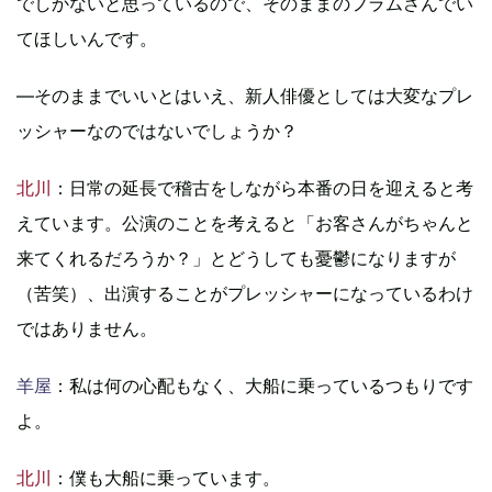
でしかないと思っているので、そのままのフラムさんでい
てほしいんです。
―そのままでいいとはいえ、新人俳優としては大変なプレ
ッシャーなのではないでしょうか？
北川
：日常の延長で稽古をしながら本番の日を迎えると考
えています。公演のことを考えると「お客さんがちゃんと
来てくれるだろうか？」とどうしても憂鬱になりますが
（苦笑）、出演することがプレッシャーになっているわけ
ではありません。
羊屋
：私は何の心配もなく、大船に乗っているつもりです
よ。
北川
：僕も大船に乗っています。