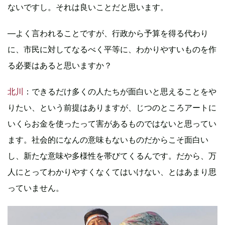
ないですし。それは良いことだと思います。
―よく言われることですが、行政から予算を得る代わり
に、市民に対してなるべく平等に、わかりやすいものを作
る必要はあると思いますか？
北川
：できるだけ多くの人たちが面白いと思えることをや
りたい、という前提はありますが、じつのところアートに
いくらお金を使ったって害があるものではないと思ってい
ます。社会的になんの意味もないものだからこそ面白い
し、新たな意味や多様性を帯びてくるんです。だから、万
人にとってわかりやすくなくてはいけない、とはあまり思
っていません。