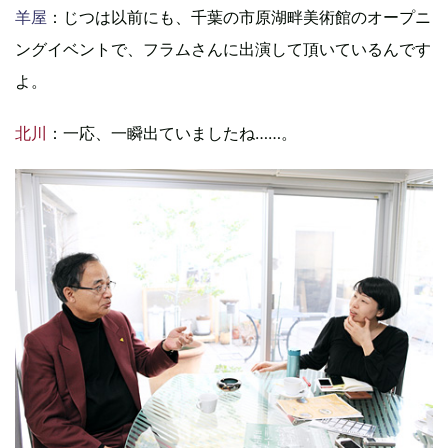
羊屋
：じつは以前にも、千葉の市原湖畔美術館のオープニ
ングイベントで、フラムさんに出演して頂いているんです
よ。
北川
：一応、一瞬出ていましたね……。