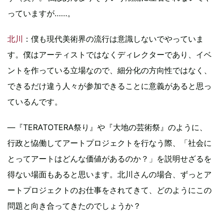
っていますが……。
北川
：僕も現代美術界の流行は意識しないでやっていま
す。僕はアーティストではなくディレクターであり、イベ
ントを作っている立場なので、細分化の方向性ではなく、
できるだけ違う人々が参加できることに意義があると思っ
ているんです。
―『TERATOTERA祭り』や『大地の芸術祭』のように、
行政と恊働してアートプロジェクトを行なう際、「社会に
とってアートはどんな価値があるのか？」を説明せざるを
得ない場面もあると思います。北川さんの場合、ずっとア
ートプロジェクトのお仕事をされてきて、どのようにこの
問題と向き合ってきたのでしょうか？