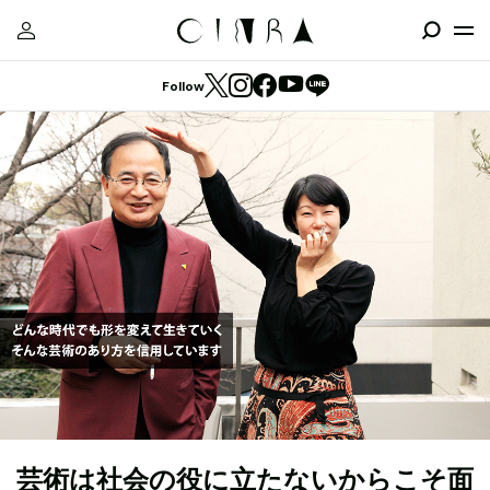
Follow
芸術は社会の役に立たないからこそ面