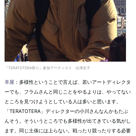
『TERATOTERA祭り』参加アーティスト 出津京子
羊屋
：多様性ということで言えば、若いアートディレクタ
ーでも、フラムさんと同じことをやるよりは、やってない
ところを見つけようとしている人は多いと思います。
「TERATOTERA」ディレクターの小川さんなんかもたぶ
んそう。そういうところでも多様性が出てきている気がし
ます。同じ土俵には上らない。戦ったり競ったりする必要