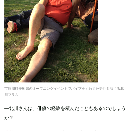
市原湖畔美術館のオープニングイベントでパイプをくわえた男性を演じる北
川フラム
―北川さんは、俳優の経験を積んだこともあるのでしょう
か？