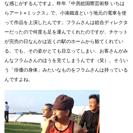
な感じがするんですよ。昨年『中房総国際芸術祭 いちは
らアート×ミックス』で、小湊鐵道という地元の電車を使
って作品を上演したんです。フラムさんは総合ディレクタ
ーだったので何度も足を運んでくれたのですが、チケット
が完売の日なんかは近くの駅のホームから観てくれてい
る。でも、その姿がとても目立ってしまい、お客さんがみ
んなフラムさんのほうを見てしまうんです（笑）。そうい
う「俳優の身体」みたいなものをフラムさんは持っている
んですよね。