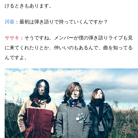
けるときもあります。
川谷
：最初は弾き語りで持っていくんですか？
ササキ
：そうですね。メンバーが僕の弾き語りライブも見
に来てくれたりとか、仲いいのもあるんで、曲を知ってる
んですよ。