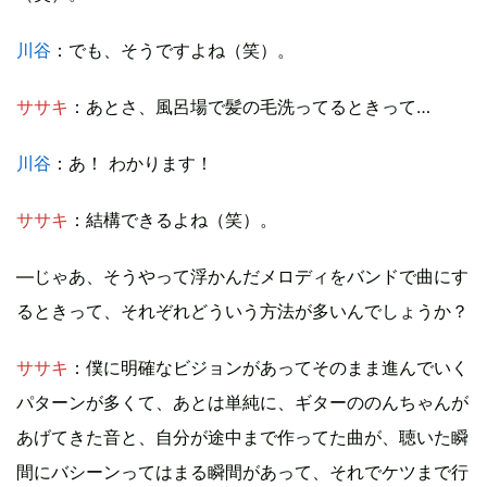
川谷
：でも、そうですよね（笑）。
ササキ
：あとさ、風呂場で髪の毛洗ってるときって…
川谷
：あ！ わかります！
ササキ
：結構できるよね（笑）。
―じゃあ、そうやって浮かんだメロディをバンドで曲にす
るときって、それぞれどういう方法が多いんでしょうか？
ササキ
：僕に明確なビジョンがあってそのまま進んでいく
パターンが多くて、あとは単純に、ギターののんちゃんが
あげてきた音と、自分が途中まで作ってた曲が、聴いた瞬
間にバシーンってはまる瞬間があって、それでケツまで行