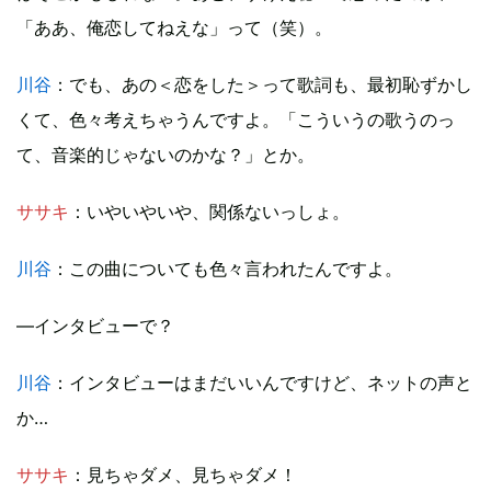
「ああ、俺恋してねえな」って（笑）。
川谷
：でも、あの＜恋をした＞って歌詞も、最初恥ずかし
くて、色々考えちゃうんですよ。「こういうの歌うのっ
て、音楽的じゃないのかな？」とか。
ササキ
：いやいやいや、関係ないっしょ。
川谷
：この曲についても色々言われたんですよ。
―インタビューで？
川谷
：インタビューはまだいいんですけど、ネットの声と
か…
ササキ
：見ちゃダメ、見ちゃダメ！