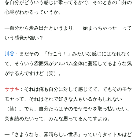
を自分がどういう感じに歌ってるかで、そのときの自分の
心境がわかるっていうか。
―自分から歩み出たというより、「始まっちゃった」って
いう感覚が強い？
川谷
：まだその…「行こう！」みたいな感じにはなれなく
て、そういう雰囲気がアルバム全体に蔓延してるような気
がするんですけど（笑）。
ササキ
：それは俺も自分に対して感じてて、でもそのモヤ
モヤって、それはそれで好きな人もいるかもしれない
（笑）。でも、自分たちはそのモヤモヤを取っ払いたい、
突き詰めたいって、みんな思ってるんですよね。
―『さようなら、素晴らしい世界』っていうタイトルはど