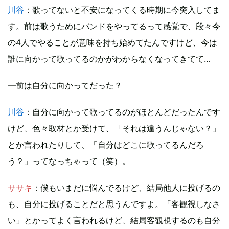
川谷
：歌ってないと不安になってくる時期に今突入してま
す。前は歌うためにバンドをやってるって感覚で、段々今
の4人でやることが意味を持ち始めてたんですけど、今は
誰に向かって歌ってるのかがわからなくなってきてて…
―前は自分に向かってだった？
川谷
：自分に向かって歌ってるのがほとんどだったんです
けど、色々取材とか受けて、「それは違うんじゃない？」
とか言われたりして、「自分はどこに歌ってるんだろ
う？」ってなっちゃって（笑）。
ササキ
：僕もいまだに悩んでるけど、結局他人に投げるの
も、自分に投げることだと思うんですよ。「客観視しなさ
い」とかってよく言われるけど、結局客観視するのも自分