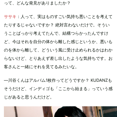
って、どんな発見がありましたか？
ササキ
：人って、実はものすごい気持ち悪いことを考えて
たりするじゃないですか？ 絶対言わないだけで。そうい
うことばっかり考えてたんで、結構つらかったんですけ
ど、今はそれを自分の体から離した感じというか、悪いも
のを体から離して、どういう風に受け止められるかはわか
らないけど、とりあえず差し出したような気持ちです。お
客さんと一緒にそれを見てるみたいな。
―川谷くんはアルバム1枚作ってどうですか？ KUDANZも
そうだけど、インディゴも「ここから始まる」っていう感
じがあると思うんだけど。