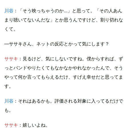
川谷
：「そう映っちゃうのか…」と思って。「その人あん
まり聴いてないんだな」とか思うんですけど、割り切れな
くて。
―ササキさん、ネットの反応とかって気にします？
ササキ
：見るけど、気にしないですね。僕からすれば、ず
っとバンドやりたくてもなかなかやれなかったんで、そう
やって何か言ってもらえるだけ、すげえ幸せだと思ってま
す。
川谷
：それはあるかも。評価される対象に入ってるだけで
も。
ササキ
：嬉しいよね。