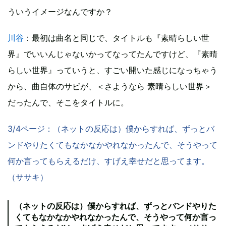
ういうイメージなんですか？
川谷
：最初は曲名と同じで、タイトルも『素晴らしい世
界』でいいんじゃないかってなってたんですけど、『素晴
らしい世界』っていうと、すごい開いた感じになっちゃう
から、曲自体のサビが、＜さようなら 素晴らしい世界＞
だったんで、そこをタイトルに。
3/4ページ：（ネットの反応は）僕からすれば、ずっとバ
ンドやりたくてもなかなかやれなかったんで、そうやって
何か言ってもらえるだけ、すげえ幸せだと思ってます。
（ササキ）
（ネットの反応は）僕からすれば、ずっとバンドやりた
くてもなかなかやれなかったんで、そうやって何か言っ