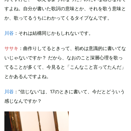
すよね。自分が書いた歌詞の意味とか、それを歌う意味と
か、歌ってるうちにわかってくるタイプなんです。
川谷
：それは結構同じかもしれないです。
ササキ
：曲作りしてるときって、初めは意識的に書いてな
いじゃないですか？ だから、なおのこと深層心理を歌っ
てることが多くて、今見ると「こんなこと言ってたんだ」
とかあるんですよね。
川谷
：“信じない”は、17のときに書いて、今だとどういう
感じなんですか？