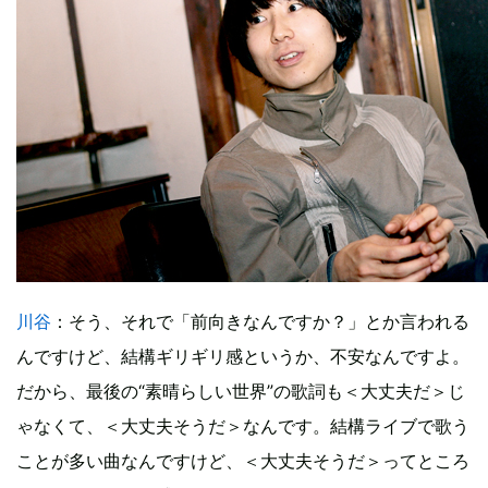
川谷
：そう、それで「前向きなんですか？」とか言われる
んですけど、結構ギリギリ感というか、不安なんですよ。
だから、最後の“素晴らしい世界”の歌詞も＜大丈夫だ＞じ
ゃなくて、＜大丈夫そうだ＞なんです。結構ライブで歌う
ことが多い曲なんですけど、＜大丈夫そうだ＞ってところ