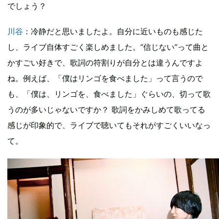
でしょう？
川谷
：冷静だと思いましたよ。自分に近いものも感じた
し、ライブ自体すごく楽しめました。“信じない”って曲と
かすごい好きで、歌詞の符割りが自分とは違うんですよ
ね。例えば、「僕はリンゴを食べました」って言うので
も、「僕は、リンゴを、食べました」ぐらいの、切って歌
うのが多いじゃないですか？ 歌詞をかみしめて歌ってる
感じが印象的で、ライブで聴いてもそれがすごくいいなっ
て。