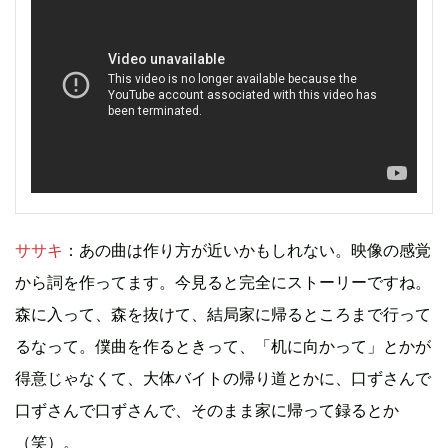
ササキ
：あの曲は作り方が近いかもしれない。映像の感覚
から詞を作ってます。今見ると完全にストーリーですね。
森に入って、森を抜けて、結局家に帰るところまで行って
るなって。僕曲を作るときって、「机に向かって」とかが
得意じゃなくて、大体バイトの帰り道とかに、口ずさんで
口ずさんで口ずさんで、そのまま家に帰って録るとか
（笑）。