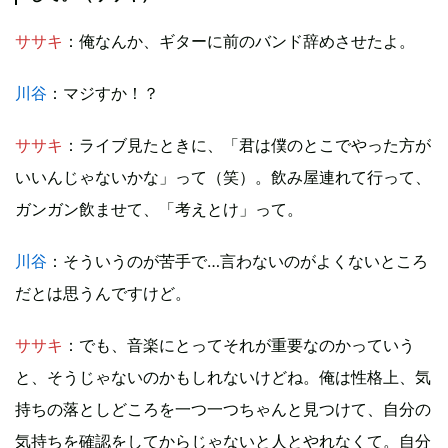
ササキ
：俺なんか、ギターに前のバンド辞めさせたよ。
川谷
：マジすか！？
ササキ
：ライブ見たときに、「君は僕のとこでやった方が
いいんじゃないかな」って（笑）。飲み屋連れて行って、
ガンガン飲ませて、「考えとけ」って。
川谷
：そういうのが苦手で…言わないのがよくないところ
だとは思うんですけど。
ササキ
：でも、音楽にとってそれが重要なのかっていう
と、そうじゃないのかもしれないけどね。俺は性格上、気
持ちの落としどころを一つ一つちゃんと見つけて、自分の
気持ちを確認をしてからじゃないと人とやれなくて。自分