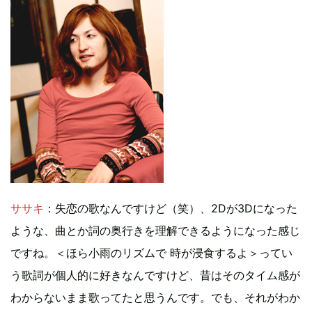
ササキ
：失恋の歌なんですけど（笑）、2Dが3Dになった
ような、曲とか詞の奥行きを理解できるようになった感じ
ですね。＜ほら小雨のリズムで 時が浸食するよ＞ってい
う歌詞が個人的に好きなんですけど、昔はそのタイム感が
わからないまま歌ってたと思うんです。でも、それがわか