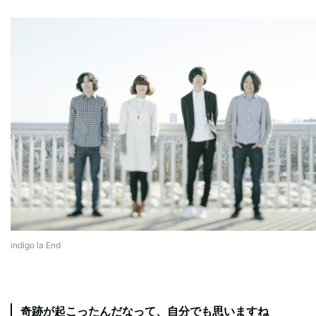
indigo la End
奇跡が起こったんだなって、自分でも思いますね