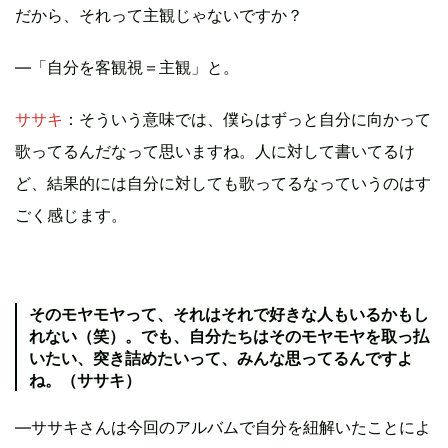
だから、それって主観じゃないですか？
―「自分を客観視＝主観」と。
ササキ
：そういう意味では、僕らはずっと自分に向かって
歌ってるんだなって思いますね。人に対して書いてるけ
ど、結果的には自分に対しても歌ってるなっていうのはす
ごく感じます。
そのモヤモヤって、それはそれで好きな人もいるかもし
れない（笑）。でも、自分たちはそのモヤモヤを取っ払
いたい、突き詰めたいって、みんな思ってるんですよ
ね。（ササキ）
―ササキさんは今回のアルバムで自分を紐解いたことによ