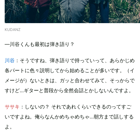
KUDANZ
―川谷くんも最初は弾き語り？
川谷
：そうですね、弾き語りで持っていって、あらかじめ
各パートに色々説明してから始めることが多いです。（イ
メージが）ないときは、ガッと合わせてみて、そっからで
すけど…ギターと普段から全然会話とかしないんですよ。
ササキ
：しないの？ それであれくらいできるのってすご
いですよね。俺らなんかめちゃめちゃ…朝方まで話しする
よ。