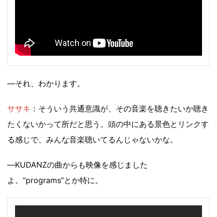
―それ、わかります。
ササキ
：そういう共通意識が、その音楽を聴きたいか聴き
たくないかって所だと思う。頭の中にある景色とリンクす
る感じで、みんな音楽聴いてるんじゃないかな。
―KUDANZの曲からも映像を感じました
よ。“programs”とか特に。