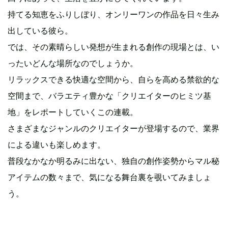
持てる知恵をふりしぼり、オンリーワンの作品を日々生み
出している彼ら。
では、その素晴らしい発想が生まれる創作の現場とは、い
ったいどんな場所なのでしょうか。
リラックスできる快適な空間から、自らを高める禁欲的な
空間まで、バラエティ豊かな「クリエイターのヒミツ基
地」をレポートしていくこの連載。
さまざまなジャンルのクリエイターが登場するので、業界
による違いも楽しめます。
普段なかなか明るみに出ない、独自の創作姿勢からマル秘
アイテムの数々まで、気になる舞台裏を覗いてみましょ
う。