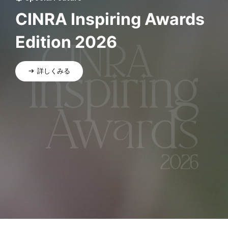
CINRA Inspiring Awards
Edition 2026
詳しくみる