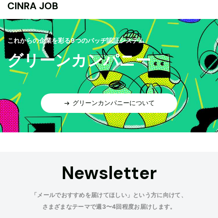
CINRA JOB
これからの企業を彩る9つのバッヂ認証システム
グリーンカンパニー
グリーンカンパニーについて
Newsletter
「メールでおすすめを届けてほしい」という方に向けて、
さまざまなテーマで週3〜4回程度お届けします。