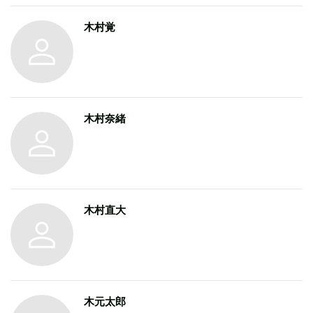
木村覚
木村奈緒
木村直大
木元太郎