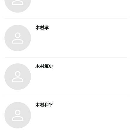
木村孝
木村篤史
木村和平