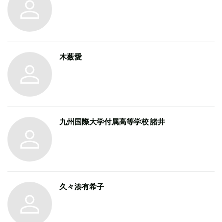
木薮愛
九州国際大学付属高等学校 諸井
久々湊有希子