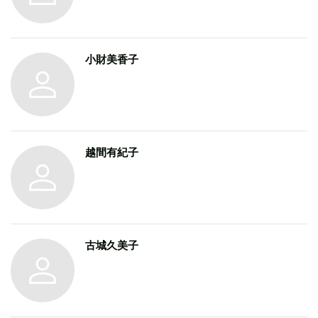
小財美香子
越間有紀子
古城久美子