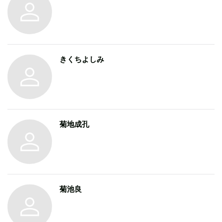
きくちよしみ
菊地成孔
菊池良