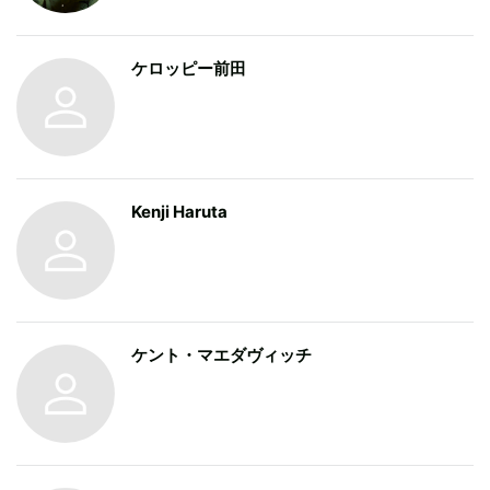
ューを担当した。
ケロッピー前田
Kenji Haruta
ケント・マエダヴィッチ